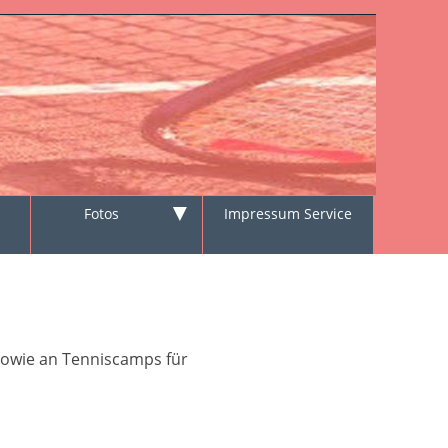
▼
Fotos
Impressum Service
sowie an Tenniscamps für