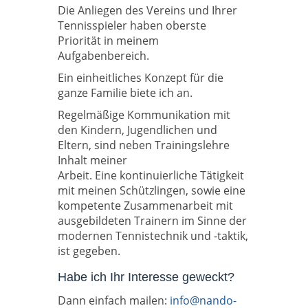
Die Anliegen des Vereins und Ihrer
Tennisspieler haben oberste
Priorität in meinem
Aufgabenbereich.
Ein einheitliches Konzept für die
ganze Familie biete ich an.
Regelmäßige Kommunikation mit
den Kindern, Jugendlichen und
Eltern, sind neben Trainingslehre
Inhalt meiner
Arbeit. Eine kontinuierliche Tätigkeit
mit meinen Schützlingen, sowie eine
kompetente Zusammenarbeit mit
ausgebildeten Trainern im Sinne der
modernen Tennistechnik und -taktik,
ist gegeben.
Habe ich Ihr Interesse geweckt?
Dann einfach mailen:
info@nando-