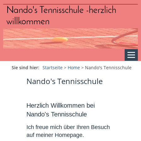
Nando's Tennisschule -herzlich
willkommen
Sie sind hier:
Startseite
>
Home
>
Nando's Tennisschule
Nando's Tennisschule
Herzlich Willkommen bei
Nando's Tennisschule
Ich freue mich über Ihren Besuch
auf meiner Homepage.