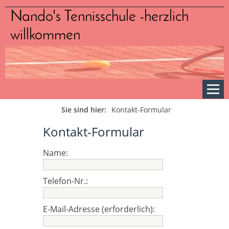
Nando's Tennisschule -herzlich
willkommen
Sie sind hier:
Kontakt-Formular
Kontakt-Formular
Name:
Telefon-Nr.:
E-Mail-Adresse (erforderlich):